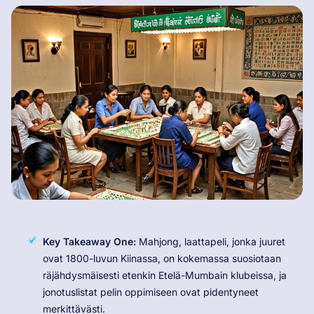
Key Takeaway One:
Mahjong, laattapeli, jonka juuret
ovat 1800-luvun Kiinassa, on kokemassa suosiotaan
räjähdysmäisesti etenkin Etelä-Mumbain klubeissa, ja
jonotuslistat pelin oppimiseen ovat pidentyneet
merkittävästi.