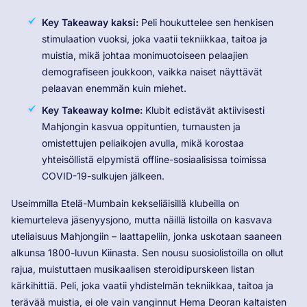
Key Takeaway kaksi:
Peli houkuttelee sen henkisen
stimulaation vuoksi, joka vaatii tekniikkaa, taitoa ja
muistia, mikä johtaa monimuotoiseen pelaajien
demografiseen joukkoon, vaikka naiset näyttävät
pelaavan enemmän kuin miehet.
Key Takeaway kolme:
Klubit edistävät aktiivisesti
Mahjongin kasvua oppituntien, turnausten ja
omistettujen peliaikojen avulla, mikä korostaa
yhteisöllistä elpymistä offline-sosiaalisissa toimissa
COVID-19-sulkujen jälkeen.
Useimmilla Etelä-Mumbain kekseliäisillä klubeilla on
kiemurteleva jäsenyysjono, mutta näillä listoilla on kasvava
uteliaisuus Mahjongiin – laattapeliin, jonka uskotaan saaneen
alkunsa 1800-luvun Kiinasta. Sen nousu suosiolistoilla on ollut
rajua, muistuttaen musikaalisen steroidipurskeen listan
kärkihittiä. Peli, joka vaatii yhdistelmän tekniikkaa, taitoa ja
terävää muistia, ei ole vain vanginnut Hema Deoran kaltaisten