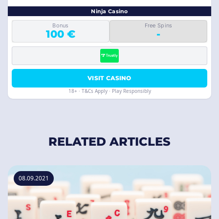
Ninja Casino
Bonus
Free Spins
100 €
-
VISIT CASINO
18+ · T&Cs Apply · Play Responsibly
RELATED ARTICLES
08.09.2021