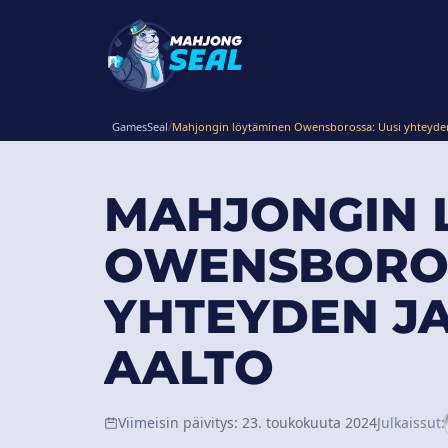
GamesSeal
/
Mahjongin löytäminen Owensborossa: Uusi yhteyden 
MAHJONGIN 
OWENSBOROS
YHTEYDEN JA
AALTO
Viimeisin päivitys: 23. toukokuuta 2024
Julkaissut: