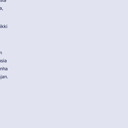
stä
a,
ikki
n
usia
anha
jan.