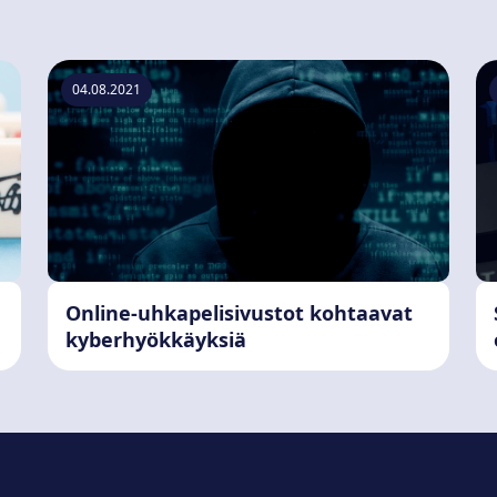
04.08.2021
Online-uhkapelisivustot kohtaavat
kyberhyökkäyksiä