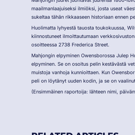
Mahjongin juuret juontavat juurensa 1800-luvun
maailmanlaajuiseksi ilmiöksi, josta useat väest
sukeltaa tähän rikkaaseen historiaan ennen p
Huolimatta lyhyestä tauosta toukokuussa, Wil
kiinnostuneet ilmoittautumaan verkkosivustons
osoitteessa 2738 Frederica Street.
Mahjongin elpyminen Owensborossa Julep Hom
elpyminen. Se on osoitus pelin kestävästä ve
muistoja vanhoja kunnioittaen. Kun Owensbor
peli on löytänyt uuden kodin, ja se on vaalinu
(Ensimmäinen raportoija: lähteen nimi, päivä