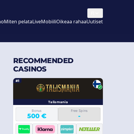
FI
no
Miten pelata
Live
Mobiili
Oikeaa rahaa
Uutiset
RECOMMENDED
CASINOS
#1
Talismania
Bonus
Free Spins
500 €
-