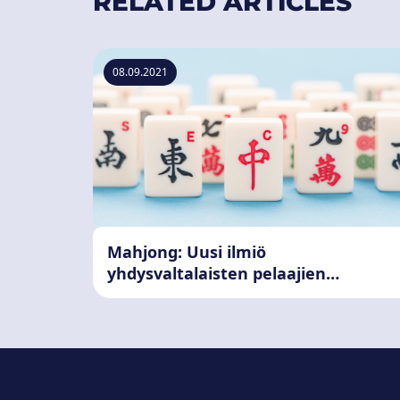
RELATED ARTICLES
08.09.2021
Mahjong: Uusi ilmiö
yhdysvaltalaisten pelaajien
keskuudessa