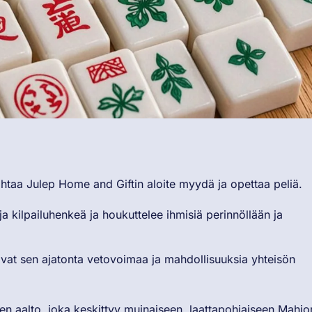
taa Julep Home and Giftin aloite myydä ja opettaa peliä.
ja kilpailuhenkeä ja houkuttelee ihmisiä perinnöllään ja
avat sen ajatonta vetovoimaa ja mahdollisuuksia yhteisön
n aalto, joka keskittyy muinaiseen, laattapohjaiseen Mahjo